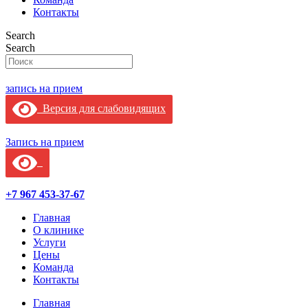
Контакты
Search
Search
запись на прием
Версия для слабовидящих
Запись на прием
+7 967 453-37-67
Главная
О клинике
Услуги
Цены
Команда
Контакты
Главная