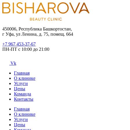
450006, Республика Башкортостан,
г Уфа, ул Ленина, д. 75, помещ. 664
+7 967 453-37-67
ПН-ПТ с 10:00 до 21:00
Vk
Главная
О клинике
Услуги
Цены
Команда
Контакты
Главная
О клинике
Услуги
Цены
Команда