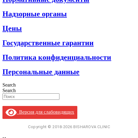
Надзорные органы
Цены
Государственные гарантии
Политика конфиденциальности
Персональные данные
Search
Search
Версия для слабовидящих