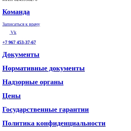
Команда
Записаться к врачу
Vk
+7 967 453-37-67
Документы
Нормативные документы
Надзорные органы
Цены
Государственные гарантии
Политика конфиденциальности