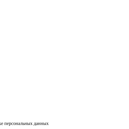
ке персональных данных