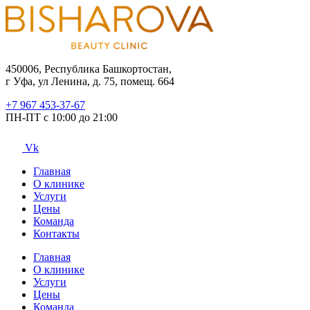
450006, Республика Башкортостан,
г Уфа, ул Ленина, д. 75, помещ. 664
+7 967 453-37-67
ПН-ПТ с 10:00 до 21:00
Vk
Главная
О клинике
Услуги
Цены
Команда
Контакты
Главная
О клинике
Услуги
Цены
Команда