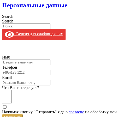
Персональные данные
Search
Search
Версия для слабовидящих
Имя
Телефон
Email
Что Вас интересует?
Нажимая кнопку "Отправить" я даю
согласие
на обработку мои