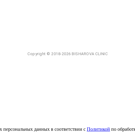
х персональных данных в соответствии с
Политикой
по обработ