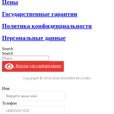
Цены
Государственные гарантии
Политика конфиденциальности
Персональные данные
Search
Search
Версия для слабовидящих
Имя
Телефон