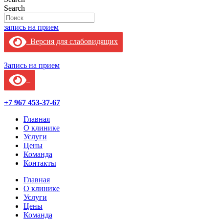
Search
запись на прием
Версия для слабовидящих
Запись на прием
+7 967 453-37-67
Главная
О клинике
Услуги
Цены
Команда
Контакты
Главная
О клинике
Услуги
Цены
Команда