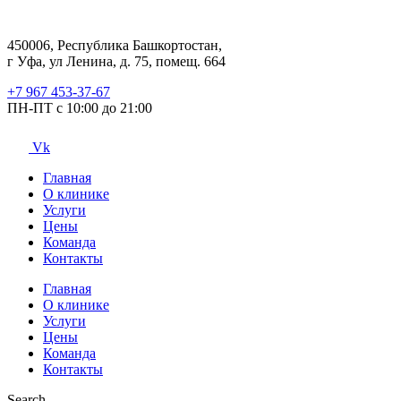
450006, Республика Башкортостан,
г Уфа, ул Ленина, д. 75, помещ. 664
+7 967 453-37-67
ПН-ПТ с 10:00 до 21:00
Vk
Главная
О клинике
Услуги
Цены
Команда
Контакты
Главная
О клинике
Услуги
Цены
Команда
Контакты
Search