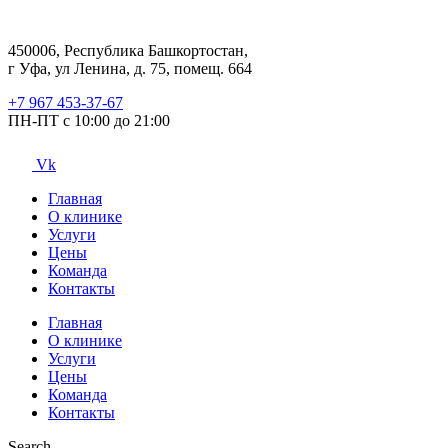
450006, Республика Башкортостан,
г Уфа, ул Ленина, д. 75, помещ. 664
+7 967 453-37-67
ПН-ПТ с 10:00 до 21:00
Vk
Главная
О клинике
Услуги
Цены
Команда
Контакты
Главная
О клинике
Услуги
Цены
Команда
Контакты
Search