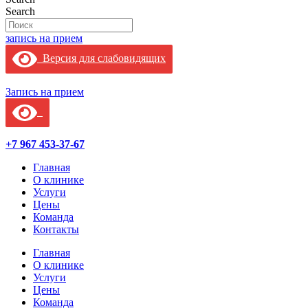
Search
запись на прием
Версия для слабовидящих
Запись на прием
+7 967 453-37-67
Главная
О клинике
Услуги
Цены
Команда
Контакты
Главная
О клинике
Услуги
Цены
Команда