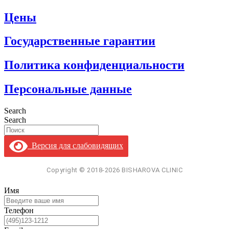
Цены
Государственные гарантии
Политика конфиденциальности
Персональные данные
Search
Search
Версия для слабовидящих
Имя
Телефон