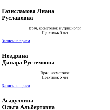
Газисламова Лиана
Руслановна
Врач, косметолог, нутрициолог
Практика: 5 лет
Запись на прием
Ноздрина
Динара Рустемовна
Врач, косметолог
Практика: 5 лет
Запись на прием
Асадуллина
Ольга Альбертовна