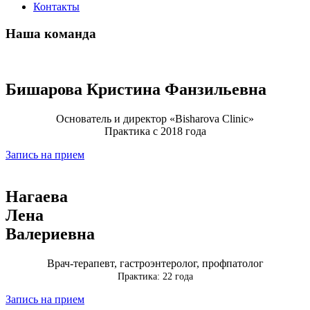
Контакты
Наша команда
Бишарова Кристина Фанзильевна
Основатель и директор «Bisharova Clinic»
Практика с 2018 года
Запись на прием
Нагаева
Лена
Валериевна
Врач-терапевт, гастроэнтеролог, профпатолог
Практика: 22 года
Запись на прием