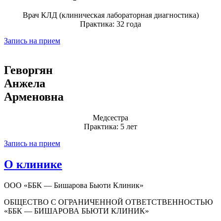
Врач КЛД (клиническая лабораторная диагностика)
Практика: 32 года
Запись на прием
Геворгян
Анжела
Арменовна
Медсестра
Практика: 5 лет
Запись на прием
О клинике
ООО «ББК — Бишарова Бьюти Клиник»
ОБЩЕСТВО С ОГРАНИЧЕННОЙ ОТВЕТСТВЕННОСТЬЮ
«ББК — БИШАРОВА БЬЮТИ КЛИНИК»