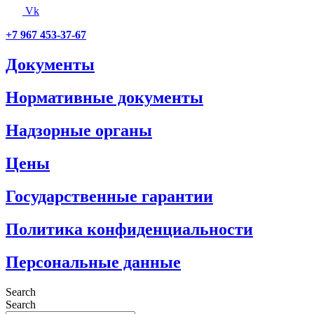
Vk
+7 967 453-37-67
Документы
Нормативные документы
Надзорные органы
Цены
Государственные гарантии
Политика конфиденциальности
Персональные данные
Search
Search