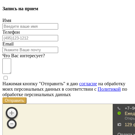
Запись на прием
Имя
Телефон
Email
Что Вас интересует?
Нажимая кнопку "Отправить" я даю
согласие
на обработку
моих персональных данных в соответствии с
Политикой
по
обработке персональных данных
Отправить