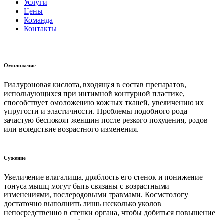
Услуги
Цены
Команда
Контакты
Омоложение
Гиалуроновая кислота, входящая в состав препаратов,
использующихся при интимной контурной пластике,
способствует омоложению кожных тканей, увеличению их
упругости и эластичности. Проблемы подобного рода
зачастую беспокоят женщин после резкого похудения, родов
или вследствие возрастного изменения.
Сужение
Увеличение влагалища, дряблость его стенок и понижение
тонуса мышц могут быть связаны с возрастными
изменениями, послеродовыми травмами. Косметологу
достаточно выполнить лишь несколько уколов
непосредственно в стенки органа, чтобы добиться повышение