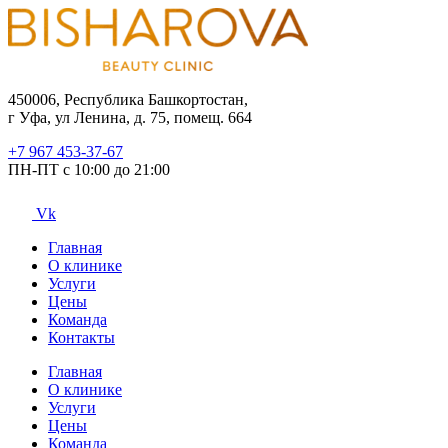
450006, Республика Башкортостан,
г Уфа, ул Ленина, д. 75, помещ. 664
+7 967 453-37-67
ПН-ПТ с 10:00 до 21:00
Vk
Главная
О клинике
Услуги
Цены
Команда
Контакты
Главная
О клинике
Услуги
Цены
Команда