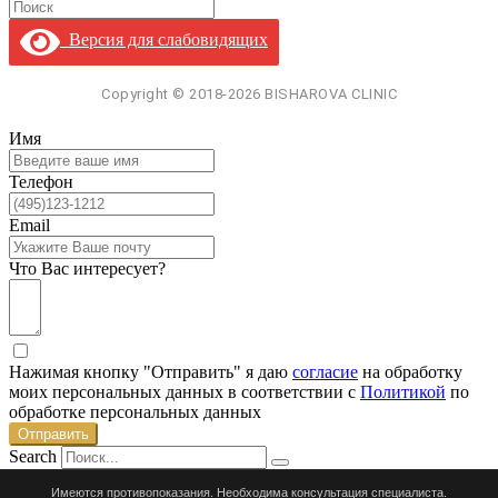
Версия для слабовидящих
Имя
Телефон
Email
Что Вас интересует?
Нажимая кнопку "Отправить" я даю
согласие
на обработку
моих персональных данных в соответствии с
Политикой
по
обработке персональных данных
Отправить
Search
Имеются противопоказания. Необходима консультация специалиста.