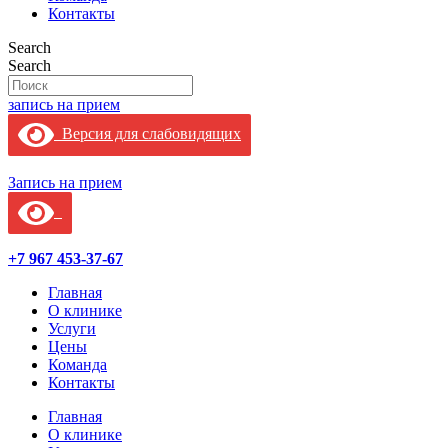
Контакты
Search
Search
запись на прием
Версия для слабовидящих
Запись на прием
+7 967 453-37-67
Главная
О клинике
Услуги
Цены
Команда
Контакты
Главная
О клинике