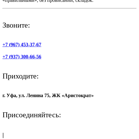
«правильными», без провисаний, складок.
Звоните:
+7 (967) 453-37-67
+7 (937) 300-66-56
Приходите:
г. Уфа, ул. Ленина 75, ЖК «Аристократ»
Присоединяйтесь:
|