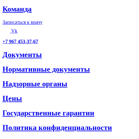
Команда
Записаться к врачу
Vk
+7 967 453-37-67
Документы
Нормативные документы
Надзорные органы
Цены
Государственные гарантии
Политика конфиденциальности