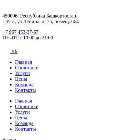
450006, Республика Башкортостан,
г Уфа, ул Ленина, д. 75, помещ. 664
+7 967 453-37-67
ПН-ПТ с 10:00 до 21:00
Vk
Главная
О клинике
Услуги
Цены
Команда
Контакты
Главная
О клинике
Услуги
Цены
Команда
Контакты
Search