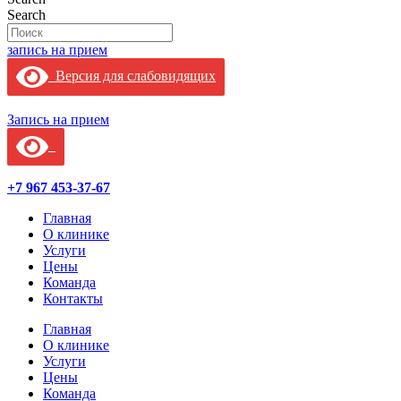
Search
запись на прием
Версия для слабовидящих
Запись на прием
+7 967 453-37-67
Главная
О клинике
Услуги
Цены
Команда
Контакты
Главная
О клинике
Услуги
Цены
Команда