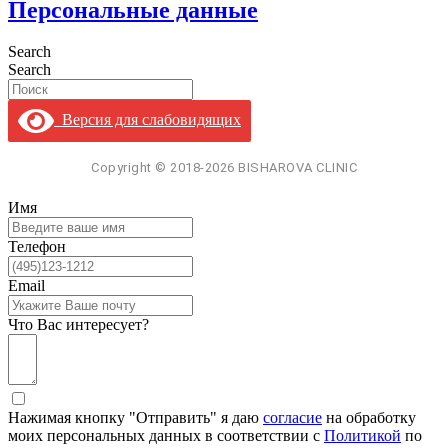
Персональные данные
Search
Search
Версия для слабовидящих
Имя
Телефон
Email
Что Вас интересует?
Нажимая кнопку "Отправить" я даю
согласие
на обработку
моих персональных данных в соответствии с
Политикой
по