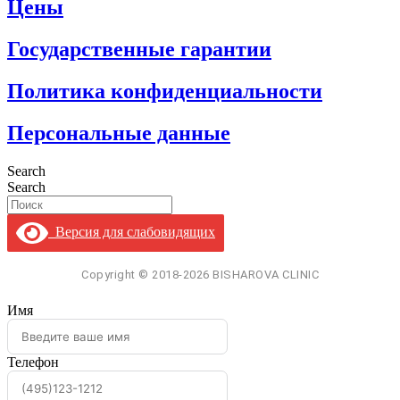
Цены
Государственные гарантии
Политика конфиденциальности
Персональные данные
Search
Search
Версия для слабовидящих
Имя
Телефон