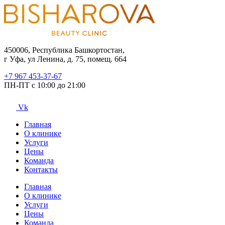
450006, Республика Башкортостан,
г Уфа, ул Ленина, д. 75, помещ. 664
+7 967 453-37-67
ПН-ПТ с 10:00 до 21:00
Vk
Главная
О клинике
Услуги
Цены
Команда
Контакты
Главная
О клинике
Услуги
Цены
Команда