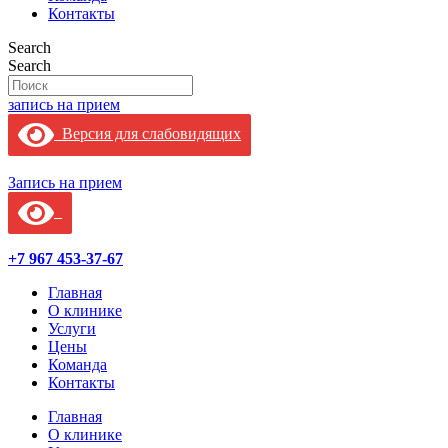
Контакты
Search
Search
запись на прием
Версия для слабовидящих
Запись на прием
+7 967 453-37-67
Главная
О клинике
Услуги
Цены
Команда
Контакты
Главная
О клинике